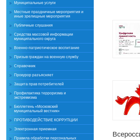
Муниципальные услуги
Местные праздничные мероприятия и
иные зрелищные мероприятия
Публичные слушания
Средства массовой информации
муниципального округа
Военно-патриотическое воспитание
Призыв граждан на военную службу
Справочник
Прокурор разъясняет
Защита прав потребителей
Профилактика терроризма и
экстремизма
Бюллетень «Московский
муниципальный вестник»
ПРОТИВОДЕЙСТВИЕ КОРРУПЦИИ
Электронная приемная
Всеросс
Правила обработки персональных