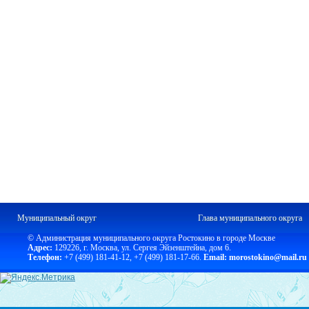
Муниципальный округ
Глава муниципального округа
© Администрация муниципального округа Ростокино в городе Москве
Адрес:
129226, г. Москва, ул. Сергея Эйзенштейна, дом 6.
Телефон:
+7 (499) 181-41-12
,
+7 (499) 181-17-66.
Email: morostokino@mail.ru