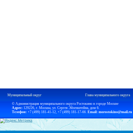
Муниципальный округ
Глава муниципального округа
© Администрация муниципального округа Ростокино в городе Москве
Адрес:
129226, г. Москва, ул. Сергея Эйзенштейна, дом 6.
Телефон:
+7 (499) 181-41-12
,
+7 (499) 181-17-66.
Email: morostokino@mail.ru