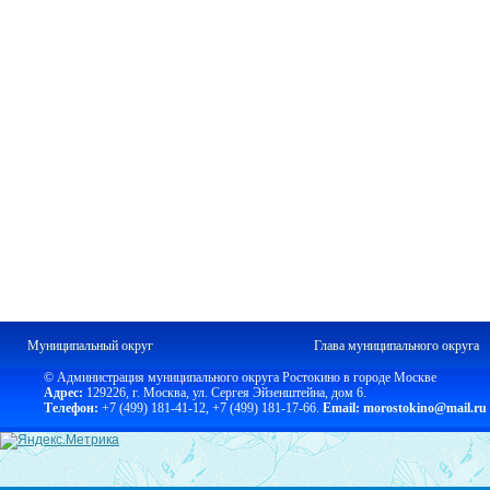
Муниципальный округ
Глава муниципального округа
© Администрация муниципального округа Ростокино в городе Москве
Адрес:
129226, г. Москва, ул. Сергея Эйзенштейна, дом 6.
Телефон:
+7 (499) 181-41-12
,
+7 (499) 181-17-66.
Email: morostokino@mail.ru