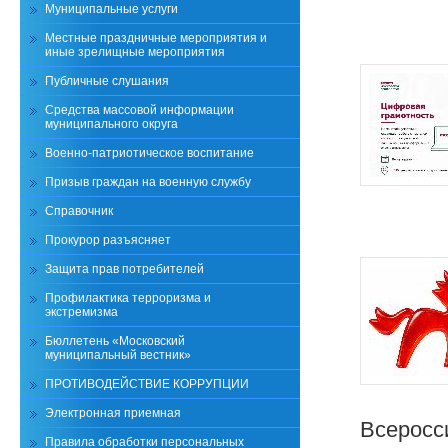
Муниципальные услуги
Местные праздничные мероприятия и
иные зрелищные мероприятия
Публичные слушания
Средства массовой информации
муниципального округа
Военно-патриотическое воспитание
Призыв граждан на военную службу
Справочник
Прокурор разъясняет
Защита прав потребителей
Профилактика терроризма и
экстремизма
Бюллетень «Московский
муниципальный вестник»
ПРОТИВОДЕЙСТВИЕ КОРРУПЦИИ
Электронная приемная
Всеросс
Правила обработки персональных