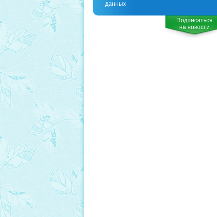
данных
Подписаться
на новости