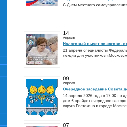
С Днем местного самоуправления
14
Апреля
Налоговый вычет пошагово: о
21 апреля специалисты Федераль
лекции для участников «Московск
09
Апреля
Очередное заседание Совета д
14 апреля 2026 года в 17:00 по 
дом 6 пройдет очередное заседа
округа Ростокино в городе Москве
07