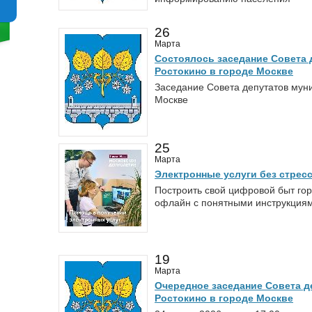
26
Марта
Состоялось заседание Совета 
Ростокино в городе Москве
Заседание Совета депутатов муни
Москве
25
Марта
Электронные услуги без стрес
Построить свой цифровой быт гор
офлайн с понятными инструкциям
19
Марта
Очередное заседание Совета д
Ростокино в городе Москве