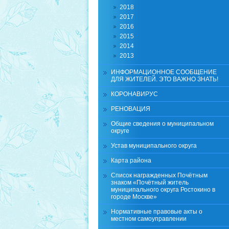
2018
2017
2016
2015
2014
2013
ИНФОРМАЦИОННОЕ СООБЩЕНИЕ
ДЛЯ ЖИТЕЛЕЙ. ЭТО ВАЖНО ЗНАТЬ!
КОРОНАВИРУС
РЕНОВАЦИЯ
Общие сведения о муниципальном
округе
Устав муниципального округа
Карта района
Список награжденных Почётным
знаком «Почётный житель
муниципального округа Ростокино в
городе Москве»
Нормативные правовые акты о
местном самоуправлении