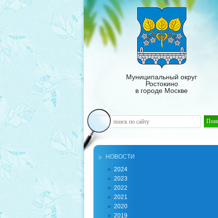
Муниципальный округ
Ростокино
в городе Москве
НОВОСТИ
2024
2023
2022
2021
2020
2019