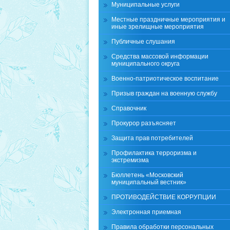
Муниципальные услуги
Местные праздничные мероприятия и
иные зрелищные мероприятия
Публичные слушания
Средства массовой информации
муниципального округа
Военно-патриотическое воспитание
Призыв граждан на военную службу
Справочник
Прокурор разъясняет
Защита прав потребителей
Профилактика терроризма и
экстремизма
Бюллетень «Московский
муниципальный вестник»
ПРОТИВОДЕЙСТВИЕ КОРРУПЦИИ
Электронная приемная
Правила обработки персональных