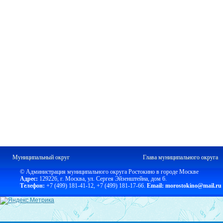
Муниципальный округ
Глава муниципального округа
© Администрация муниципального округа Ростокино в городе Москве
Адрес:
129226, г. Москва, ул. Сергея Эйзенштейна, дом 6.
Телефон:
+7 (499) 181-41-12
,
+7 (499) 181-17-66.
Email: morostokino@mail.ru