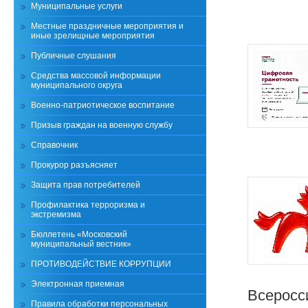
Муниципальные услуги
Местные праздничные мероприятия и
иные зрелищные мероприятия
Публичные слушания
Средства массовой информации
муниципального округа
Военно-патриотическое воспитание
Призыв граждан на военную службу
Справочник
Прокурор разъясняет
Защита прав потребителей
Профилактика терроризма и
экстремизма
Бюллетень «Московский
муниципальный вестник»
ПРОТИВОДЕЙСТВИЕ КОРРУПЦИИ
Электронная приемная
Всеросс
Правила обработки персональных